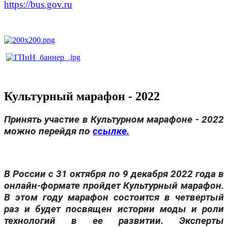
https://bus.gov.ru
Культурный марафон - 2022
Принять участие в Культурном марафоне - 2022
можно перейдя по
ссылке.
В России с 31 октября по 9 декабря 2022 года в
онлайн-формате пройдет Культурный марафон.
В этом году марафон состоится в четвертый
раз и будет посвящен истории моды и роли
технологий в ее развитии. Эксперты