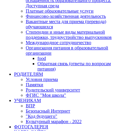
оснащенность образовательного процесса.
Доступная среда
Платные образовательные услуги
Финансово-хозяйственная деятельность
Вакантные места для приема (перевода)
обучающихся
Стипендии и иные виды материальной
поддержки, трудоустройство выпускников
Международное сотрудничество
Организация питания в образовательной
организации
food
Обратная связь (ответы по вопросам
питания)
РОДИТЕЛЯМ
Условия приема
Памятки
Родительский университет
ФГИС "Моя школа"
УЧЕНИКАМ
ВПР
Безопасный Интернет
"Код будущего"
Культурный марафон - 2022
ФОТОГАЛЕРЕЯ