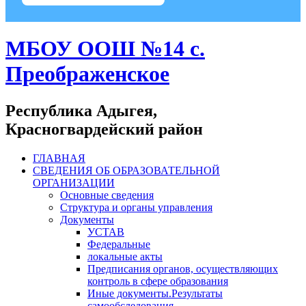
МБОУ ООШ №14 с.
Преображенское
Республика Адыгея,
Красногвардейский район
ГЛАВНАЯ
СВЕДЕНИЯ ОБ ОБРАЗОВАТЕЛЬНОЙ
ОРГАНИЗАЦИИ
Основные сведения
Структура и органы управления
Документы
УСТАВ
Федеральные
локальные акты
Предписания органов, осуществляющих
контроль в сфере образования
Иные документы.Результаты
самообследования