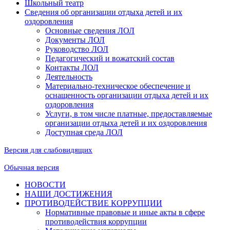
Школьный театр
Сведения об организации отдыха детей и их
оздоровления
Основные сведения ЛОЛ
Документы ЛОЛ
Руководство ЛОЛ
Педагогический и вожатский состав
Контакты ЛОЛ
Деятельность
Материально-техническое обеспечение и
оснащенность организации отдыха детей и их
оздоровления
Услуги, в том числе платные, предоставляемые
организации отдыха детей и их оздоровления
Доступная среда ЛОЛ
Версия для слабовидящих
Обычная версия
НОВОСТИ
НАШИ ДОСТИЖЕНИЯ
ПРОТИВОДЕЙСТВИЕ КОРРУПЦИИ
Нормативные правовые и иные акты в сфере
противодействия коррупции