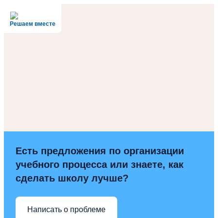
Решаем вместе
Есть предложения по организации
учебного процесса или знаете, как
сделать школу лучше?
Написать о проблеме