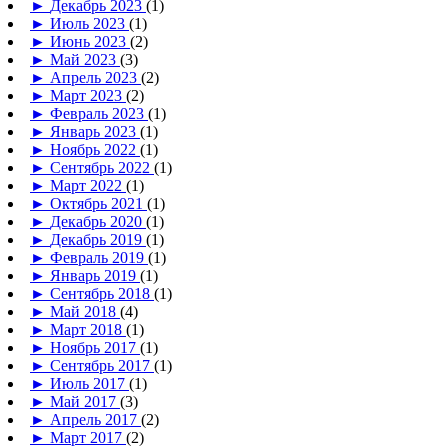
►
Декабрь 2023
(1)
►
Июль 2023
(1)
►
Июнь 2023
(2)
►
Май 2023
(3)
►
Апрель 2023
(2)
►
Март 2023
(2)
►
Февраль 2023
(1)
►
Январь 2023
(1)
►
Ноябрь 2022
(1)
►
Сентябрь 2022
(1)
►
Март 2022
(1)
►
Октябрь 2021
(1)
►
Декабрь 2020
(1)
►
Декабрь 2019
(1)
►
Февраль 2019
(1)
►
Январь 2019
(1)
►
Сентябрь 2018
(1)
►
Май 2018
(4)
►
Март 2018
(1)
►
Ноябрь 2017
(1)
►
Сентябрь 2017
(1)
►
Июль 2017
(1)
►
Май 2017
(3)
►
Апрель 2017
(2)
►
Март 2017
(2)