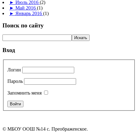
►
Июль 2016
(2)
►
Май 2016
(1)
►
Январь 2016
(1)
Поиск по сайту
Вход
Логин
Пароль
Запомнить меня
© МБОУ ООШ №14 с. Преображенское.