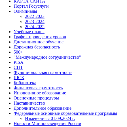
КАРТА САЙТА
Портал Госуслуги
Олимпиады
2022-2023
2023-2024
2024-2025
Учебные планы
График проведения уроков
Дистанционное обучение
Дорожная безопасность
500+
"Международное сотрудничество"
PISA
СПТ
Функциональная грамотность
ШСК
Библиотека
Финансовая грамотность
Инклюзивное образование
Оценочные процедуры
Наставничество
Дополнительное образование
Федеральные основные образовательные программы
Изменения с 01.09.2024 г.
Новости Минпросвещения России