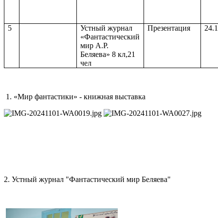
5
Устный журнал
Презентация
24.
«Фантастический
мир А.Р.
Беляева» 8 кл,21
чел
1.
«Мир фантастики» - книжная выставка
2. Устный журнал "Фантастический мир Беляева"