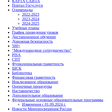
КАРТА САЙТА
Портал Госуслуги
Олимпиады
2022-2023
2023-2024
2024-2025
Учебные планы
График проведения уроков
Дистанционное обучение
Дорожная безопасность
500+
"Международное сотрудничество"
PISA
СПТ
Функциональная грамотность
ШСК
Библиотека
Финансовая грамотность
Инклюзивное образование
Оценочные процедуры
Наставничество
Дополнительное образование
Федеральные основные образовательные программы
Изменения с 01.09.2024 г.
Новости Минпросвещения России