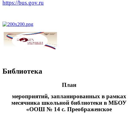
https://bus.gov.ru
Библиотека
План
мероприятий, запланированных в рамках
месячника школьной библиотеки в МБОУ
«ООШ № 14 с. Преображенское