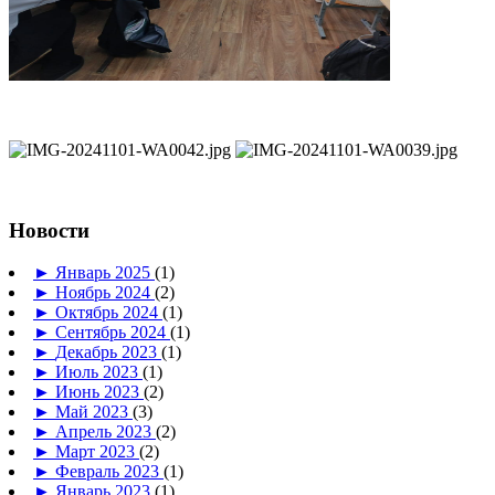
Новости
►
Январь 2025
(1)
►
Ноябрь 2024
(2)
►
Октябрь 2024
(1)
►
Сентябрь 2024
(1)
►
Декабрь 2023
(1)
►
Июль 2023
(1)
►
Июнь 2023
(2)
►
Май 2023
(3)
►
Апрель 2023
(2)
►
Март 2023
(2)
►
Февраль 2023
(1)
►
Январь 2023
(1)