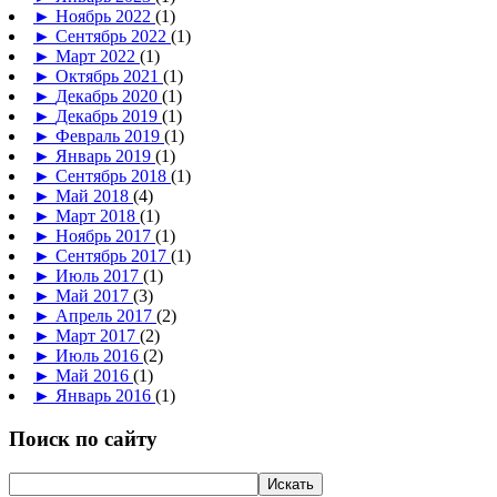
►
Ноябрь 2022
(1)
►
Сентябрь 2022
(1)
►
Март 2022
(1)
►
Октябрь 2021
(1)
►
Декабрь 2020
(1)
►
Декабрь 2019
(1)
►
Февраль 2019
(1)
►
Январь 2019
(1)
►
Сентябрь 2018
(1)
►
Май 2018
(4)
►
Март 2018
(1)
►
Ноябрь 2017
(1)
►
Сентябрь 2017
(1)
►
Июль 2017
(1)
►
Май 2017
(3)
►
Апрель 2017
(2)
►
Март 2017
(2)
►
Июль 2016
(2)
►
Май 2016
(1)
►
Январь 2016
(1)
Поиск по сайту