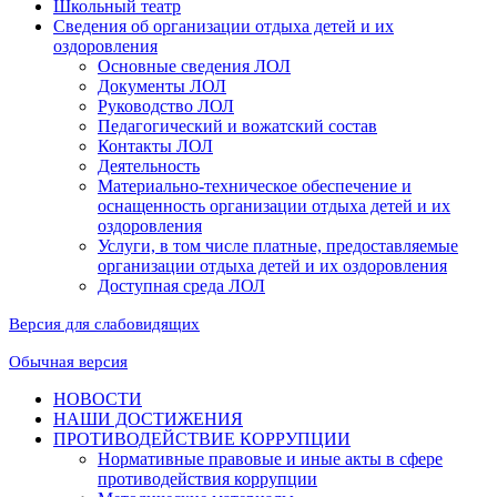
Школьный театр
Сведения об организации отдыха детей и их
оздоровления
Основные сведения ЛОЛ
Документы ЛОЛ
Руководство ЛОЛ
Педагогический и вожатский состав
Контакты ЛОЛ
Деятельность
Материально-техническое обеспечение и
оснащенность организации отдыха детей и их
оздоровления
Услуги, в том числе платные, предоставляемые
организации отдыха детей и их оздоровления
Доступная среда ЛОЛ
Версия для слабовидящих
Обычная версия
НОВОСТИ
НАШИ ДОСТИЖЕНИЯ
ПРОТИВОДЕЙСТВИЕ КОРРУПЦИИ
Нормативные правовые и иные акты в сфере
противодействия коррупции