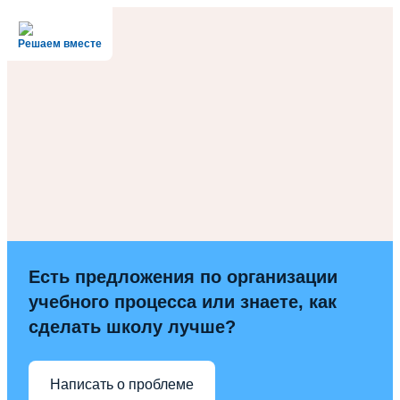
Решаем вместе
Есть предложения по организации
учебного процесса или знаете, как
сделать школу лучше?
Написать о проблеме