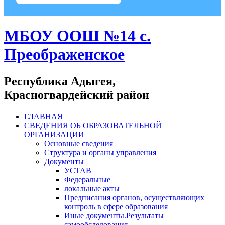
МБОУ ООШ №14 с.
Преображенское
Республика Адыгея,
Красногвардейский район
ГЛАВНАЯ
СВЕДЕНИЯ ОБ ОБРАЗОВАТЕЛЬНОЙ
ОРГАНИЗАЦИИ
Основные сведения
Структура и органы управления
Документы
УСТАВ
Федеральные
локальные акты
Предписания органов, осуществляющих
контроль в сфере образования
Иные документы.Результаты
самообследования