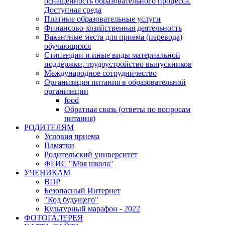
оснащенность образовательного процесса.
Доступная среда
Платные образовательные услуги
Финансово-хозяйственная деятельность
Вакантные места для приема (перевода)
обучающихся
Стипендии и иные виды материальной
поддержки, трудоустройство выпускников
Международное сотрудничество
Организация питания в образовательной
организации
food
Обратная связь (ответы по вопросам
питания)
РОДИТЕЛЯМ
Условия приема
Памятки
Родительский университет
ФГИС "Моя школа"
УЧЕНИКАМ
ВПР
Безопасный Интернет
"Код будущего"
Культурный марафон - 2022
ФОТОГАЛЕРЕЯ